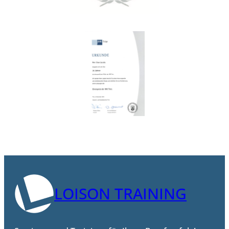
LOISON TRAINING