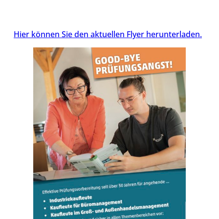
Hier können Sie den aktuellen Flyer herunterladen.