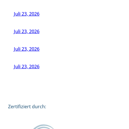
Juli 23, 2026
Juli 23, 2026
Juli 23, 2026
Juli 23, 2026
Zertifiziert durch: