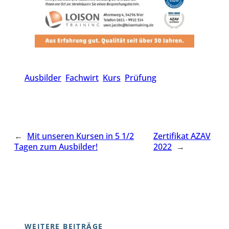
Ausbilder
Fachwirt
Kurs
Prüfung
←
Mit unseren Kursen in 5 1/2
Zertifikat AZAV
Tagen zum Ausbilder!
2022
→
WEITERE BEITRÄGE