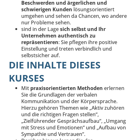
Beschwerden und ärgerlichen und
schwierigen Kunden
lösungsorientiert
umgehen und sehen da Chancen, wo andere
nur Probleme sehen.
sind in der Lage
sich selbst und Ihr
Unternehmen authentisch zu
repräsentieren
: Sie pflegen ihre positive
Einstellung und treten verbindlich und
selbstsicher auf.
DIE INHALTE DIESES
KURSES
Mit
praxisorientierten Methoden
erlernen
Sie die Grundlagen der verbalen
Kommunikation und der Körpersprache.
Hierzu gehören Themen wie „Aktiv zuhören
und die richtigen Fragen stellen“,
„Zielführender Gesprächsaufbau“, „Umgang
mit Stress und Emotionen“ und „Aufbau von
Sympathie und Vertrauen“.