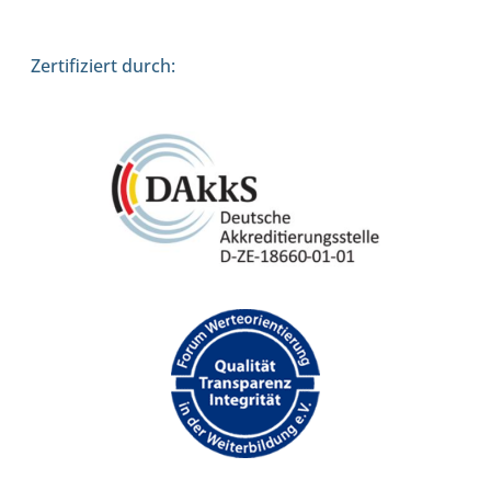
Zertifiziert durch: