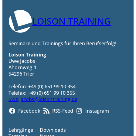
LOISON TRAINING
Seminare und Trainings für Ihren Berufserfolg!
Loison Training
Uwe Jacobs
Ahornweg 4
54296 Trier
Telefon: +49 (0) 651 99 10 354
Telefax: +49 (0) 651 99 10 355
uwe.jacobs@loisontraining.de
Facebook
RSS-Feed
Instagram
Lehrgänge
Downloads