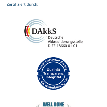
Zertifiziert durch: