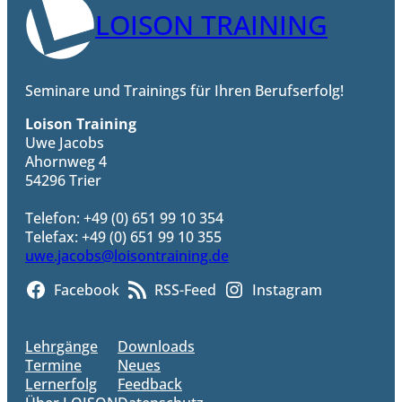
LOISON TRAINING
Seminare und Trainings für Ihren Berufserfolg!
Loison Training
Uwe Jacobs
Ahornweg 4
54296 Trier
Telefon: +49 (0) 651 99 10 354
Telefax: +49 (0) 651 99 10 355
uwe.jacobs@loisontraining.de
Facebook
RSS-Feed
Instagram
Lehrgänge
Downloads
Termine
Neues
Lernerfolg
Feedback